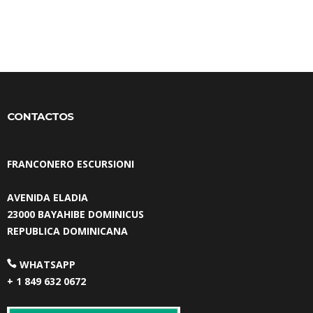
CONTACTOS
FRANCONERO ESCURSIONI
AVENIDA ELADIA
23000 BAYAHIBE DOMINICUS
REPUBLICA DOMINICANA
WHATSAPP
+ 1 849 632 0672