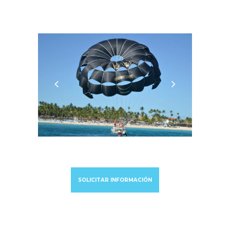
SOLICITAR INFORMACIÓN