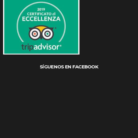
SÍGUENOS EN FACEBOOK