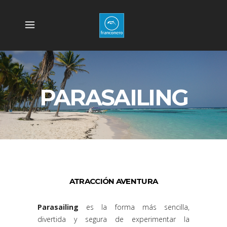
PARASAILING
ATRACCIÓN AVENTURA
Parasailing
es la forma más sencilla,
divertida y segura de experimentar la