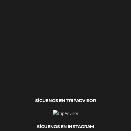
SÍGUENOS EN TRIPADVISOR
SÍGUENOS EN INSTAGRAM