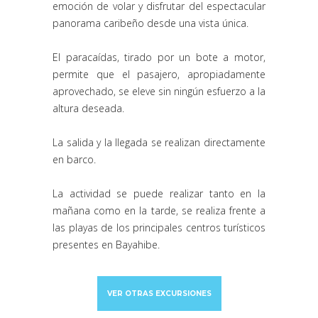
emoción de volar y disfrutar del espectacular
panorama caribeño desde una vista única.
El paracaídas, tirado por un bote a motor,
permite que el pasajero, apropiadamente
aprovechado, se eleve sin ningún esfuerzo a la
altura deseada.
La salida y la llegada se realizan directamente
en barco.
La actividad se puede realizar tanto en la
mañana como en la tarde, se realiza frente a
las playas de los principales centros turísticos
presentes en Bayahibe.
VER OTRAS EXCURSIONES