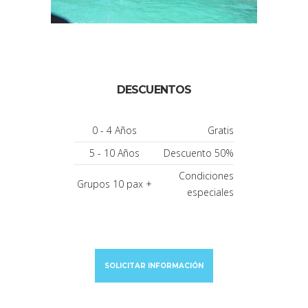
DESCUENTOS
0 - 4 Años
Gratis
5 - 10 Años
Descuento 50%
Condiciones
Grupos 10 pax +
especiales
SOLICITAR INFORMACIÓN