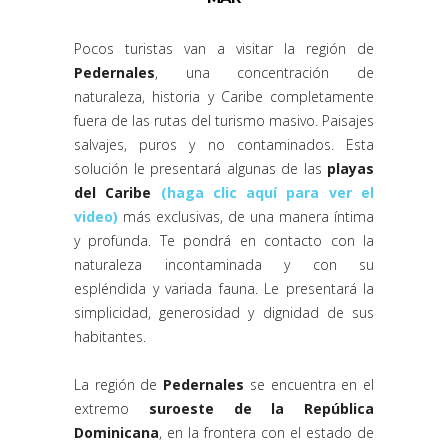
Pocos turistas van a visitar la región de
Pedernales
, una concentración de
naturaleza, historia y Caribe completamente
fuera de las rutas del turismo masivo. Paisajes
salvajes, puros y no contaminados. Esta
solución le presentará algunas de las
playas
del Caribe
(haga clic aquí para ver el
video)
más exclusivas, de una manera íntima
y profunda. Te pondrá en contacto con la
naturaleza incontaminada y con su
espléndida y variada fauna. Le presentará la
simplicidad, generosidad y dignidad de sus
habitantes.
La región de
Pedernales
se encuentra en el
extremo
suroeste de la República
Dominicana
, en la frontera con el estado de