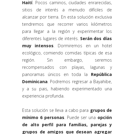
Haití
. Pocos caminos, ciudades enrarecidas,
sitios de interés a menudo difíciles de
alcanzar por tierra. En esta solución exclusiva
tendremos que recorrer varios kilómetros
para llegar a la región y experimentar los
diferentes lugares de interés.
Serán dos días
muy intensos
. Dormiremos en un hotel
ecológico, comiendo comidas típicas de esa
región. Sin embargo, seremos
recompensados con playas, lagunas y
panoramas únicos en toda la
República
Dominicana
. Podremos regresar a Bayahibe,
y a su pais, habiendo experimentado una
experiencia profunda.
Esta solución se lleva a cabo para
grupos de
mínimo 6 personas
. Puede ser una
opción
de alto perfil para familias, parejas y
grupos de amigos que desean agregar