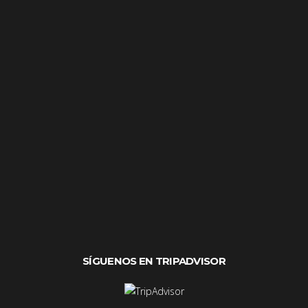
SÍGUENOS EN TRIPADVISOR