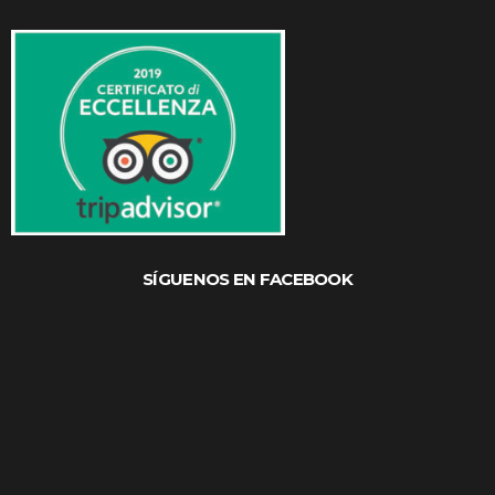
SÍGUENOS EN FACEBOOK