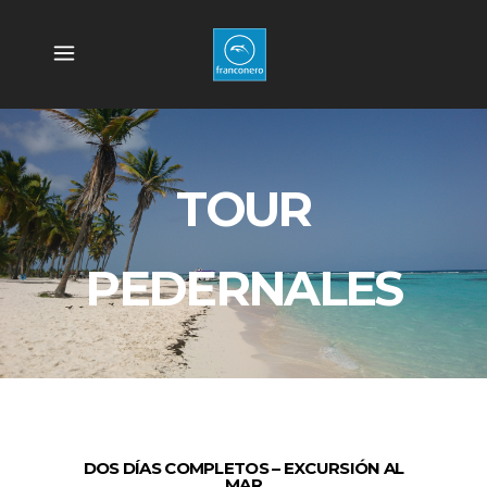
TOUR
PEDERNALES
DOS DÍAS COMPLETOS – EXCURSIÓN AL
MAR