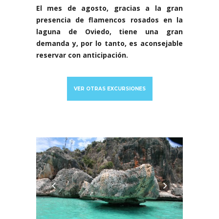
El mes de agosto, gracias a la gran
presencia de flamencos rosados en la
laguna de Oviedo, tiene una gran
demanda y, por lo tanto, es aconsejable
reservar con anticipación.
VER OTRAS EXCURSIONES