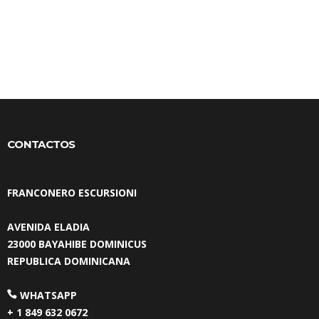
CONTACTOS
FRANCONERO ESCURSIONI
AVENIDA ELADIA
23000 BAYAHIBE DOMINICUS
REPUBLICA DOMINICANA
WHATSAPP
+ 1 849 632 0672