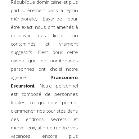
République dominicaine et plus
particulièrement dans la région
méridionale, Bayahibe pour
être exact, nous ont amenés à
découvrir des lieux non
contaminés et vraiment
suggestifs. C’est pour cette
raison que de nombreuses
personnes ont choisi notre
agence
Franconero
Escursioni
. Notre personnel
est composé de personnes
locales, ce qui nous permet
d’emmener nos touristes dans
des endroits secrets et
merveilleux, afin de rendre vos
vacances encore plus