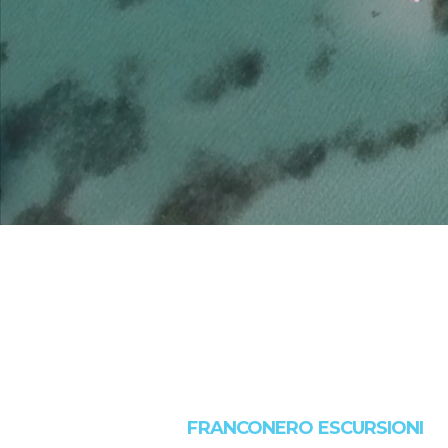
FRANCONERO ESCURSIONI