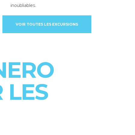
inoubliables.
VOIR TOUTES LES EXCURSIONS
NERO
 LES