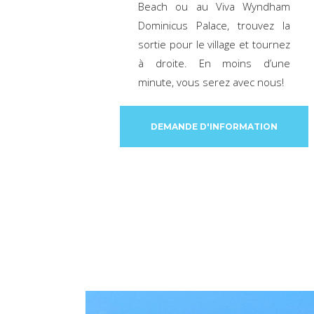
Beach ou au Viva Wyndham
Dominicus Palace, trouvez la
sortie pour le village et tournez
à droite. En moins d’une
minute, vous serez avec nous!
DEMANDE D'INFORMATION