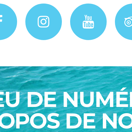
EU DE NUMÉ
OPOS DE N