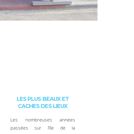
LES PLUS BEAUX ET
CACHES DES LIEUX
Les nombreuses années
passées sur l’île de la