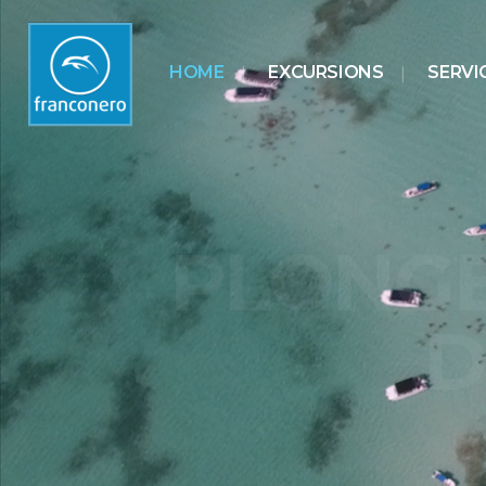
HOME
EXCURSIONS
SERVI
CAN