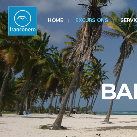
HOME
EXCURSIONS
SERVI
BA