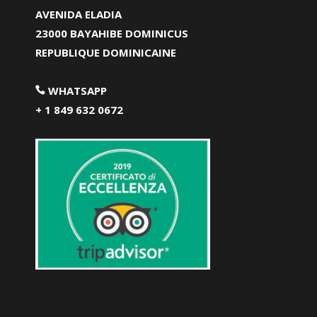
AVENIDA ELADIA
23000 BAYAHIBE DOMINICUS
REPUBLIQUE DOMINICAINE
WHATSAPP
+ 1 849 632 0672