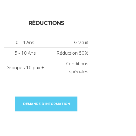
RÉDUCTIONS
0 - 4 Ans
Gratuit
5 - 10 Ans
Réduction 50%
Conditions
Groupes 10 pax +
spéciales
DEMANDE D'INFORMATION