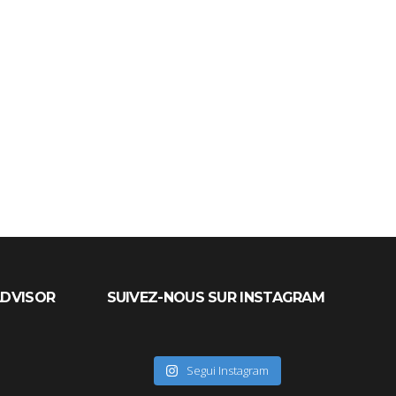
ADVISOR
SUIVEZ-NOUS SUR INSTAGRAM
Segui Instagram